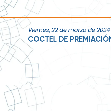
Viernes, 22 de marzo de 2024
COCTEL DE PREMIACIÓ