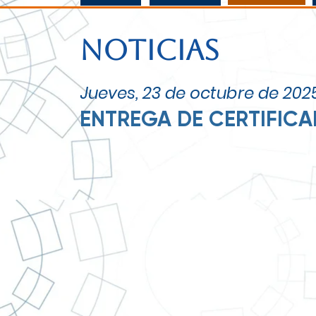
NOTICIAS
Jueves, 23 de octubre de 202
ENTREGA DE CERTIFICA