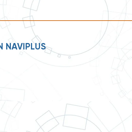
N NAVIPLUS