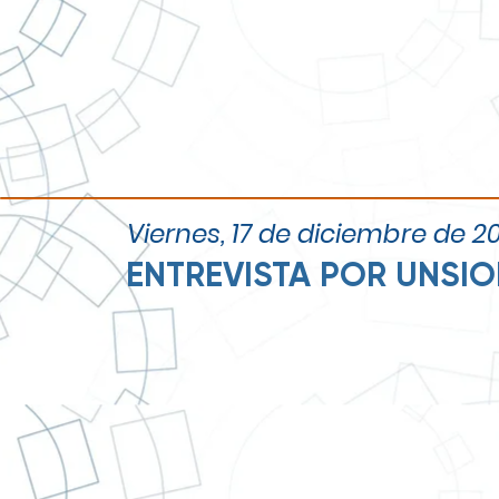
Cobertura del evento por parte de
Viernes, 17 de diciembre de 2
ENTREVISTA POR UNSI