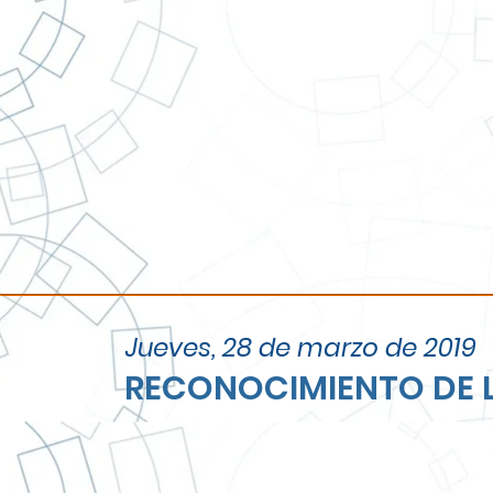
Video gracias a UnsionTV 
Jueves, 28 de marzo de 2019
RECONOCIMIENTO DE 