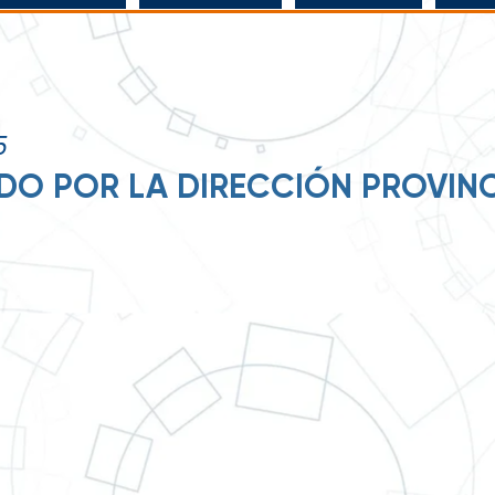
5
DO POR LA DIRECCIÓN PROVINC