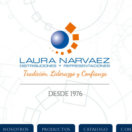
NOSOTROS
PRODUCTOS
CATALOGO
CON