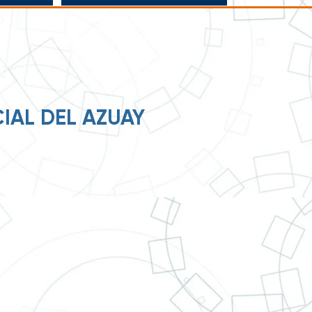
IAL DEL AZUAY