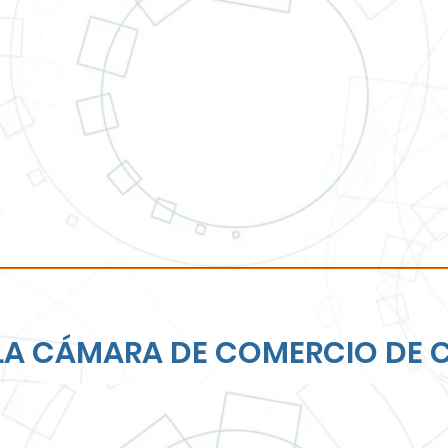
Comunidad
LA CÁMARA DE COMERCIO DE 