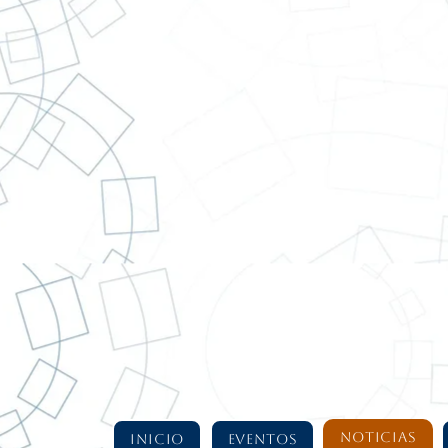
NUEVOS PRODUCTOS
NOTICIAS
INICIO
EVENTOS