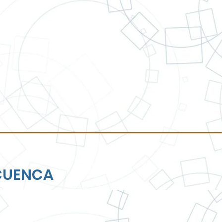
CUENCA