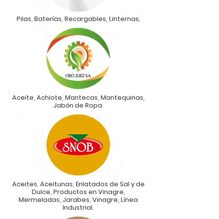
Pilas, Baterías, Recargables, Linternas,
Aceite, Achiote
, Mantecas, Mantequinas,
Jabón de Ropa.
Aceites, Aceitunas, Enlatados de Sal y de
Dulce, Productos en Vinagre,
Mermeladas, Jarabes, Vinagre, Línea
Industrial.