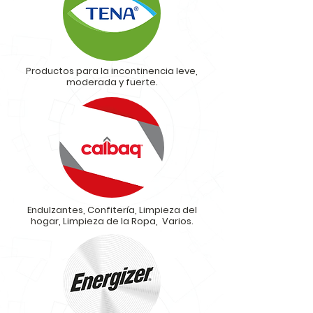
Productos para la incontinencia leve,
moderada y fuerte.
Endulzantes, Confitería, Limpieza del
hogar, Limpieza de la Ropa, Varios.