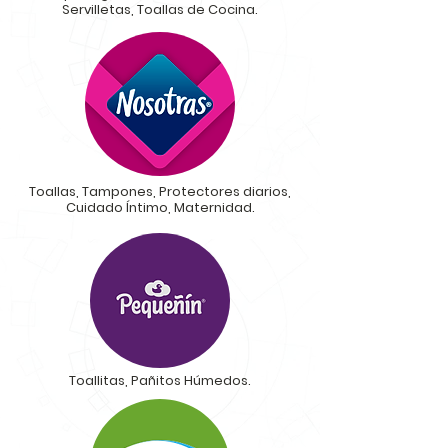
Servilletas, Toallas de Cocina.
Toallas, Tampones, Protectores diarios,
Cuidado Íntimo, Maternidad.
Toallitas, Pañitos Húmedos.