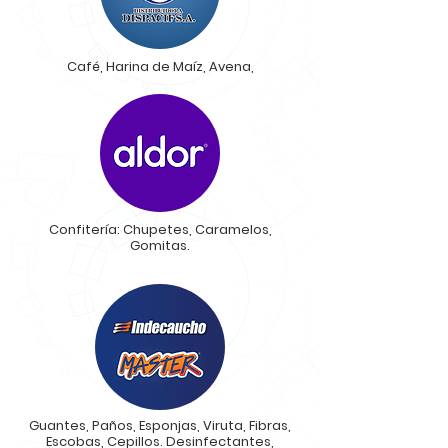
Café, Harina de Maíz, Avena,
Confitería:
Chupetes, Caramelos,
Gomitas.
Guantes, Paños, Esponjas, Viruta, Fibras,
Escobas, Cepillos. Desinfectantes,