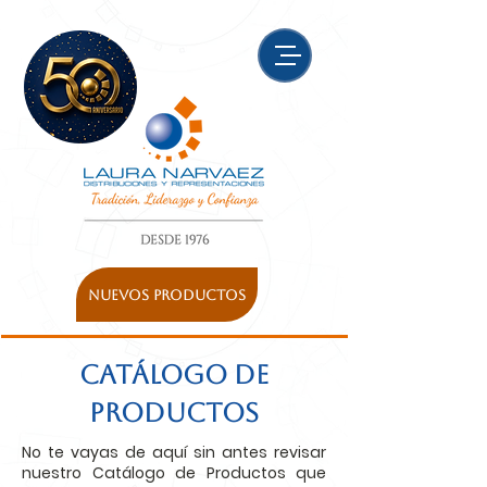
NUEVOS PRODUCTOS
catálogo de
productos
No te vayas de aquí sin antes revisar
nuestro Catálogo de Productos que