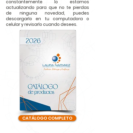
constantemente lo estamos
actualizando para que no te pierdas
de ninguna novedad, puedes
descargarlo en tu computadora o
celular y revisarlo cuando desees.
CATÁLOGO COMPLETO