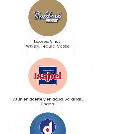
Licores: Vinos,
Whisky, Tequila, Vodka
Atún en aceite y en agua, Sardinas,
Tinapa.