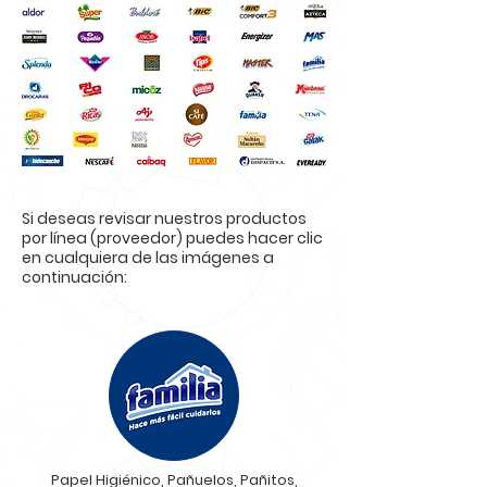
Si deseas revisar nuestros productos
por línea (proveedor) puedes hacer clic
en cualquiera de las imágenes a
continuación:
Papel Higiénico, Pañuelos, Pañitos,